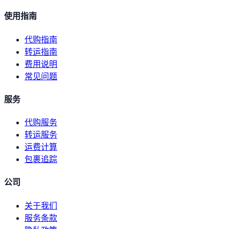
使用指南
代购指南
转运指南
费用说明
常见问题
服务
代购服务
转运服务
运费计算
包裹追踪
公司
关于我们
服务条款