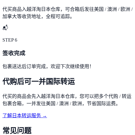
代买商品入越洋淘日本仓库，可合箱后发往美国 / 澳洲 / 欧洲 /
加拿大等收货地址，全程可追踪。
📬
STEP
6
签收完成
包裹送达后订单完成，欢迎下次继续使用！
代购后可一并国际转运
代买的商品会先入越洋淘日本仓库，您可以把多个代购 / 转运
包裹合箱，一并发往美国 / 澳洲 / 欧洲，节省国际运费。
了解日本转运服务
→
常见问题