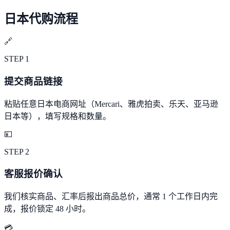
日本代购流程
🔗
STEP
1
提交商品链接
粘贴任意日本电商网址（Mercari、雅虎拍卖、乐天、亚马逊
日本等），填写规格和数量。
💴
STEP
2
客服报价确认
我们核实商品、汇率后报出商品总价，通常 1 个工作日内完
成，报价锁定 48 小时。
💳