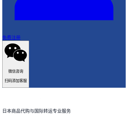
免费注册
微信咨询
扫码添加客服
日本商品代购与国际转运专业服务