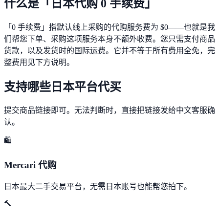
什么是「日本代购 0 手续费」
「0 手续费」指默认线上采购的代购服务费为 $0——也就是我
们帮您下单、采购这项服务本身不额外收费。您只需支付商品
货款，以及发货时的国际运费。它并不等于所有费用全免，完
整费用见下方说明。
支持哪些日本平台代买
提交商品链接即可。无法判断时，直接把链接发给中文客服确
认。
🛍️
Mercari 代购
日本最大二手交易平台，无需日本账号也能帮您拍下。
🔨