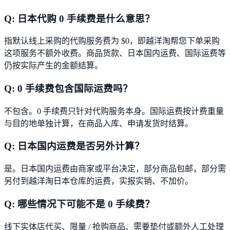
Q:
日本代购 0 手续费是什么意思？
指默认线上采购的代购服务费为 $0，即越洋淘帮您下单采购
这项服务不额外收费。商品货款、日本国内运费、国际运费等
仍按实际产生的金额结算。
Q:
0 手续费包含国际运费吗？
不包含。0 手续费只针对代购服务本身。国际运费按计费重量
与目的地单独计算，在商品入库、申请发货时结算。
Q:
日本国内运费是否另外计算？
是。日本国内运费由商家或平台决定，部分商品包邮，部分需
另付到越洋淘日本仓库的运费，实报实销、不加价。
Q:
哪些情况下可能不是 0 手续费？
线下实体店代买、限量 / 抢购商品、需要垫付或额外人工处理