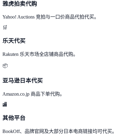
雅虎拍卖代购
Yahoo! Auctions 竞拍与一口价商品代拍代买。
🛒
乐天代买
Rakuten 乐天市场全店铺商品代购。
📦
亚马逊日本代买
Amazon.co.jp 商品下单代购。
🏬
其他平台
BookOff、品牌官网及大部分日本电商链接均可代买。