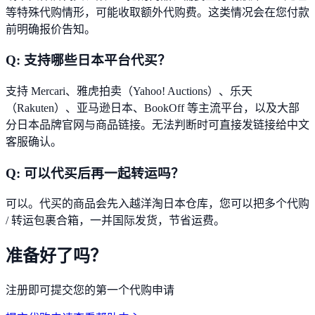
等特殊代购情形，可能收取额外代购费。这类情况会在您付款
前明确报价告知。
Q:
支持哪些日本平台代买？
支持 Mercari、雅虎拍卖（Yahoo! Auctions）、乐天
（Rakuten）、亚马逊日本、BookOff 等主流平台，以及大部
分日本品牌官网与商品链接。无法判断时可直接发链接给中文
客服确认。
Q:
可以代买后再一起转运吗？
可以。代买的商品会先入越洋淘日本仓库，您可以把多个代购
/ 转运包裹合箱，一并国际发货，节省运费。
准备好了吗？
注册即可提交您的第一个代购申请