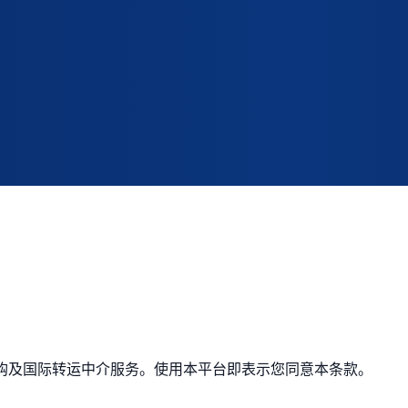
商品代购及国际转运中介服务。使用本平台即表示您同意本条款。