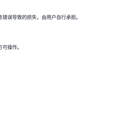
息错误导致的损失，由用户自行承担。
方可操作。
。