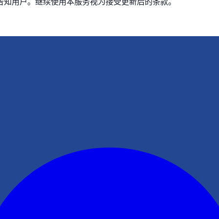
告知用户。继续使用本服务视为接受更新后的条款。