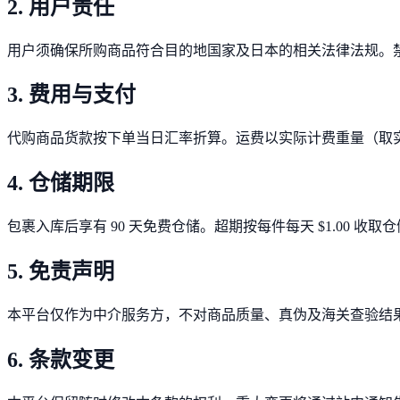
2. 用户责任
用户须确保所购商品符合目的地国家及日本的相关法律法规。
3. 费用与支付
代购商品货款按下单当日汇率折算。运费以实际计费重量（取
4. 仓储期限
包裹入库后享有 90 天免费仓储。超期按每件每天 $1.00 收
5. 免责声明
本平台仅作为中介服务方，不对商品质量、真伪及海关查验结
6. 条款变更