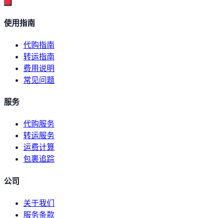
使用指南
代购指南
转运指南
费用说明
常见问题
服务
代购服务
转运服务
运费计算
包裹追踪
公司
关于我们
服务条款