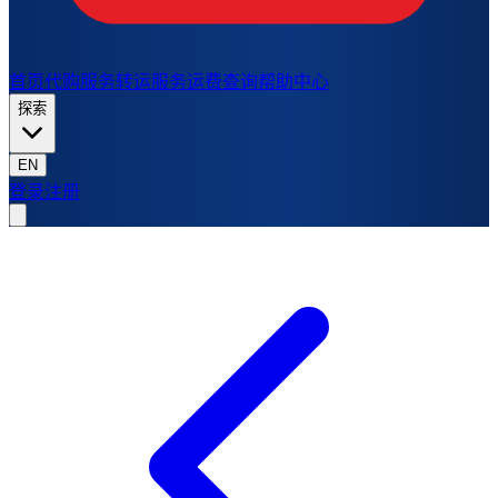
首页
代购服务
转运服务
运费查询
帮助中心
探索
EN
登录
注册