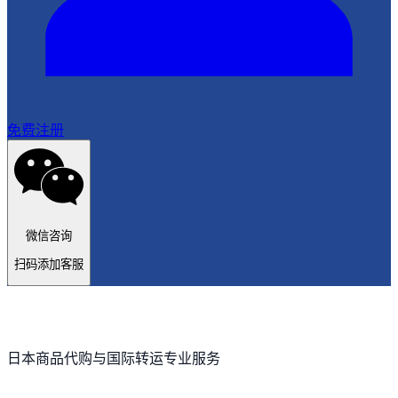
免费注册
微信咨询
扫码添加客服
日本商品代购与国际转运专业服务