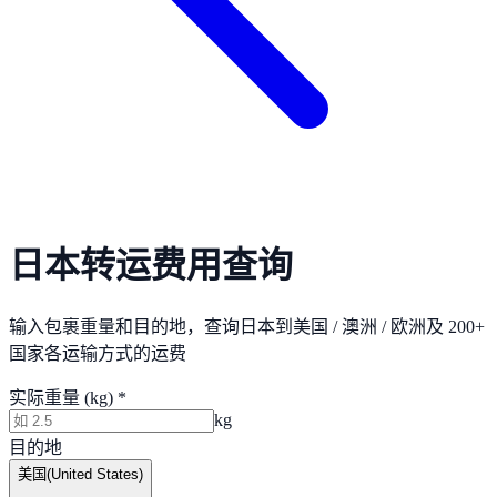
日本转运费用查询
输入包裹重量和目的地，查询日本到美国 / 澳洲 / 欧洲及 200+
国家各运输方式的运费
实际重量 (kg) *
kg
目的地
美国
(
United States
)