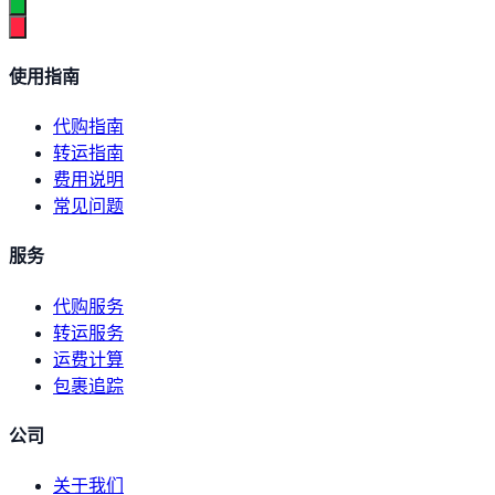
使用指南
代购指南
转运指南
费用说明
常见问题
服务
代购服务
转运服务
运费计算
包裹追踪
公司
关于我们