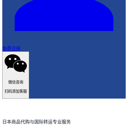
免费注册
微信咨询
扫码添加客服
日本商品代购与国际转运专业服务