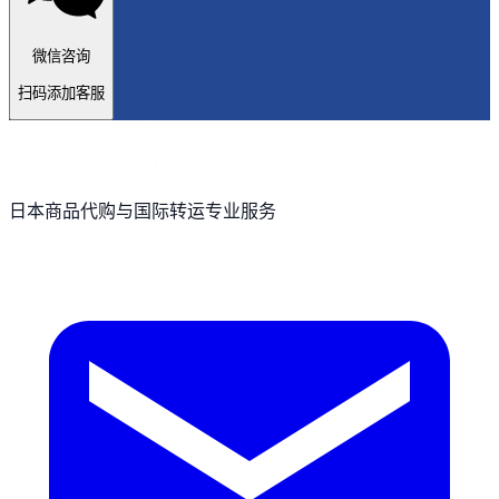
微信咨询
扫码添加客服
日本商品代购与国际转运专业服务