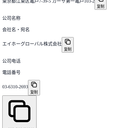
東京都江東区亀戸7-39-5 カーサ第一亀戸103-2
复制
公司名称
会社名・宛名
エイホーグローバル株式会社
复制
公司电话
電話番号
03-6310-2693
复制