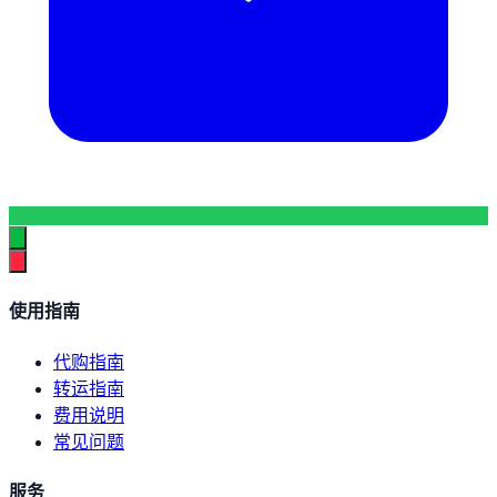
使用指南
代购指南
转运指南
费用说明
常见问题
服务