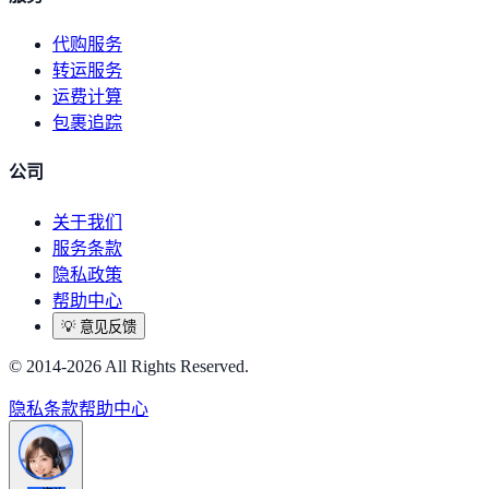
代购服务
转运服务
运费计算
包裹追踪
公司
关于我们
服务条款
隐私政策
帮助中心
💡
意见反馈
© 2014-2026 All Rights Reserved.
隐私
条款
帮助中心